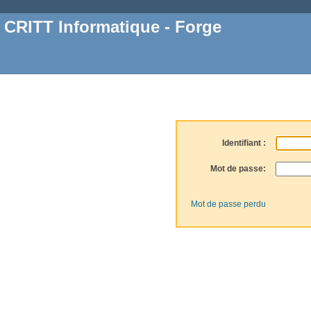
CRITT Informatique - Forge
Identifiant :
Mot de passe:
Mot de passe perdu