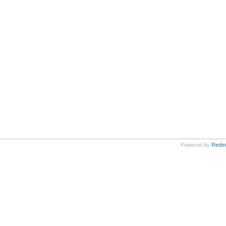
Powered by
Redm